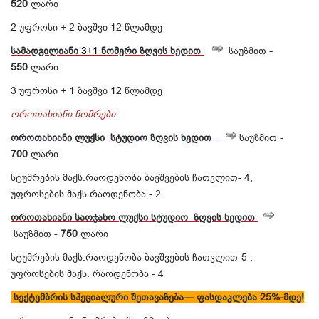
520
ლარი
2 უფროსი + 2 ბავშვი 12 წლამდე
სამადგილიანი
3+1
ნომერი
ზღვის
ხედით
საუზმით
-
550
ლარი
3 უფროსი + 1 ბავშვი 12 წლამდე
ოროთახიანი ნომრები
ოროთახიანი
ლუქსი
სტუდიო ზღვის
ხედით
საუზმით -
700
ლარი
სტუმრების მაქს.რაოდენობა ბავშვების ჩათვლით- 4,
უფროსების მაქს.რაოდენობა - 2
ოროთახიანი
საოჯახო
ლუქსი
სტუდიო ზღვის
ხედით
საუზმით -
750
ლარი
სტუმრების მაქს.რაოდენობა ბავშვების ჩათვლით-5 ,
უფროსების მაქს. რაოდენობა - 4
სექტემბრის სპეციალური შეთავაზება— ფასდაკლება 25%-მდე!