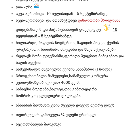
ღია აუზი
აკვა-აერობიკა 10 ივლისიდან - 5 სექტემბრამდე
აკვა-აერობიკა და შთამბეჭდავი
გასართობი პროგრამა
დიდებისთვის და პატარებისთვის ყოველდღე
10
ივლისიდან - 5 სექტემბრამდე
ბილიარდი, მაგიდის ჩოგბურთი, მაგიდის ჰოკეი, ქვიშის
ფრენბურთი, სათამაშო მოედანი და სხვა აქტივობები
რელაქს ზონა ფიჭვნარში,ფერადი პუფებით ჰამაკებით და
ბაღის ავეჯით
სამკურნალო მაგნიტური ქვიშის სანაპირო (I ზოლი)
პროფესიონალი მაშველები,სამაშველო კოშკურა
კეთილმოწყობილი ეზო 4000 კვ.მ.
საბავშო მოედანი,ბატუტი,ღია კინოთეატრი
ნომრის ყოველდღიური დალაგება
აბაზანის პირსახოცენის შეცვლა ყოველ მეორე დღეს
თეთრეულის გამოცვლა ¾ დღეში ერთხელ
ავტომობილის პარკინგი