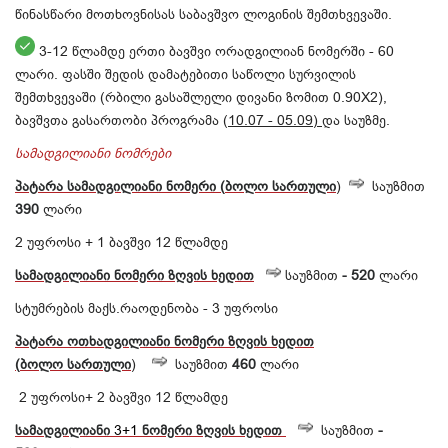
წინასწარი მოთხოვნისას საბავშვო ლოგინის შემთხვევაში.
3-12 წლამდე ერთი ბავშვი ორადგილიან ნომერში - 60
ლარი. ფასში შედის დამატებითი საწოლი სურვილის
შემთხვევაში (რბილი გასაშლელი დივანი ზომით 0.90X2),
ბავშვთა გასართობი პროგრამა (
10.07 - 05.09)
და საუზმე.
სამადგილიანი ნომრები
პატარა
სამადგილიანი
ნომერი
(
ბოლო
სართული
)
საუზმით
390
ლარი
2 უფროსი + 1 ბავშვი 12 წლამდე
სამადგილიანი
ნომერი
ზღვის
ხედით
საუზმით
- 520
ლარი
სტუმრების მაქს.რაოდენობა - 3 უფროსი
პატარა
ოთხადგილიანი
ნომერი
ზღვის ხედით
(
ბოლო
სართული
)
საუზმით
460
ლარი
2 უფროსი+ 2 ბავშვი 12 წლამდე
სამადგილიანი
3+1
ნომერი
ზღვის
ხედით
საუზმით
-