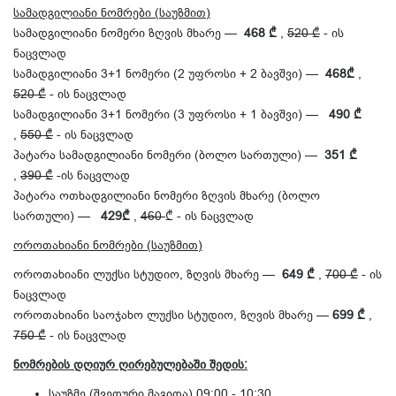
სამადგილიანი ნომრები (საუზმით)
სამადგილიანი ნომერი ზღვის მხარე —
468 ₾
,
520 ₾
- ის
ნაცვლად
სამადგილიანი 3+1 ნომერი (2 უფროსი + 2 ბავშვი) —
468₾
,
520 ₾
- ის ნაცვლად
სამადგილიანი 3+1 ნომერი (3 უფროსი + 1 ბავშვი) —
490 ₾
,
550 ₾
- ის ნაცვლად
პატარა სამადგილიანი ნომერი (ბოლო სართული) —
351 ₾
,
390 ₾
-ის ნაცვლად
პატარა ოთხადგილიანი ნომერი ზღვის მხარე (ბოლო
სართული) —
429₾
,
460
₾ - ის ნაცვლად
ოროთახიანი ნომრები (საუზმით)
ოროთახიანი ლუქსი სტუდიო, ზღვის მხარე —
649 ₾
,
700 ₾
- ის
ნაცვლად
ოროთახიანი საოჯახო ლუქსი სტუდიო, ზღვის მხარე —
699 ₾
,
750 ₾
- ის ნაცვლად
ნომრების დღიურ ღირებულებაში შედის:
საუზმე (შვედური მაგიდა) 09:00 - 10:30