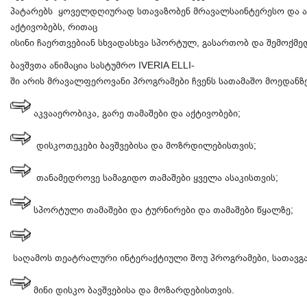
პატარებს ყოველდღიურად სთავაზობენ მრავალსაინტერესო და ა
აქტივობებს, რითაც
ისინი ჩაერთვებიან სხვადასხვა სპორტულ, გასართობ და შემოქმედე
ბავშვთა ანიმაცია სასტუმრო IVERIA ELLI-
ში არის მრავალფეროვანი პროგრამები ჩვენს სათამაშო მოედანზე
აკვააერობიკა, გარე თამაშები და აქტივობები;
დისკოთეკები ბავშვებისა და მოზრდილებისთვის;
თანამედროვე სამაგიდო თამაშები ყველა ასაკისთვის;
სპორტული თამაშები და ტურნირები და თამაშები წყალზე;
საღამოს თეატრალური ინტერაქტიული შოუ პროგრამები, სათავგად
მინი დისკო ბავშვებისა და მოზარდებისთვის.